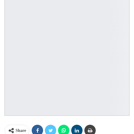
Share