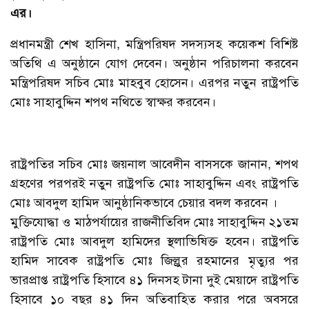
এর।
প্রধানমন্ত্রী শেখ হাসিনা, মন্ত্রিপরিষদ সদস্যসহ কয়েকশ বিশিষ্ট
অতিথি এ অনুষ্ঠানে যোগ দেবেন। অনুষ্ঠান পরিচালনা করবেন
মন্ত্রিপরিষদ সচিব মোঃ মাহবুব হোসেন। এরপর নতুন রাষ্ট্রপতি
মোঃ সাহাবুদ্দিন শপথ নথিতে স্বাক্ষর করবেন।
রাষ্ট্রপতির সচিব মোঃ জয়নাল আবেদীন বাসসকে জানান, শপথ
গ্রহণের পরপরই নতুন রাষ্ট্রপতি মোঃ সাহাবুদ্দিন এবং রাষ্ট্রপতি
মোঃ আবদুল হামিদ আনুষ্ঠানিকভাবে চেয়ার বদল করবেন ।
মুক্তিযোদ্ধা ও মাঠপর্যায়ের রাজনীতিবিদ মোঃ সাহাবুদ্দিন ২১তম
রাষ্ট্রপতি মোঃ আবদুল হামিদের স্থলাভিষিক্ত হবেন। রাষ্ট্রপতি
হামিদ সাবেক রাষ্ট্রপতি মোঃ জিল্লুর রহমানের মৃত্যুর পর
ভারপ্রাপ্ত রাষ্ট্রপতি হিসাবে ৪১ দিনসহ টানা দুই মেয়াদে রাষ্ট্রপতি
হিসাবে ১০ বছর ৪১ দিন অতিবাহিত করার পরে অবসরে