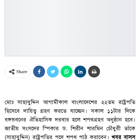
Share
মোঃ সাহাবুদ্দিন আগামীকাল বাংলাদেশের ২২তম রাষ্ট্রপতি
হিসেবে দায়িত্ব গ্রহণ করতে যাচ্ছেন। সকাল ১১টার দিকে
বঙ্গভবনের ঐতিহাসিক দরবার হলে শপথগ্রহণ অনুষ্ঠান হবে।
জাতীয় সংসদের স্পিকার ড. শিরীন শারমিন চৌধুরী তাঁকে
(সাহাবুদ্দিন) রাষ্ট্রপতির পদে শপথ পাঠ করাবেন।
খবর বাসস