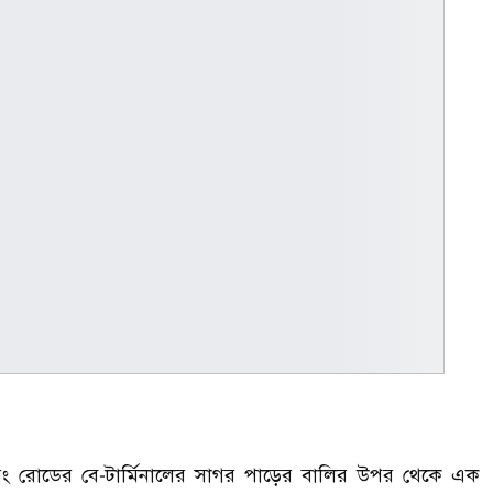
 রিং রোডের বে-টার্মিনালের সাগর পাড়ের বালির উপর থেকে এক