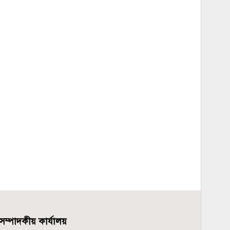
সম্পাদকীয় কার্যালয়