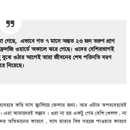
ানা গেছে,
এভাবে গত ৭ মাসে অন্তত ২৩ জন তরুণ প্রাণ
নেফ্রলজি ওয়ার্ডে অকালে ঝরে গেছে। ওদের বেশিরভাগই
ু বুঝে ওঠার আগেই তারা জীবনের শেষ পরিনতি বরণ
রে নিয়েছে।
ব্যবহার করি ঘাস জ্বালিয়ে ফেলার জন্য। আর এটার অপব্যবহারই
 এরা আমাদেরই সন্তান । ওরা না হয় একটু গেম বেশি খেলল , না
দের অভিমানের কারণে , ঘাস মারার বিষ সহজে পাওয়ার কারণে