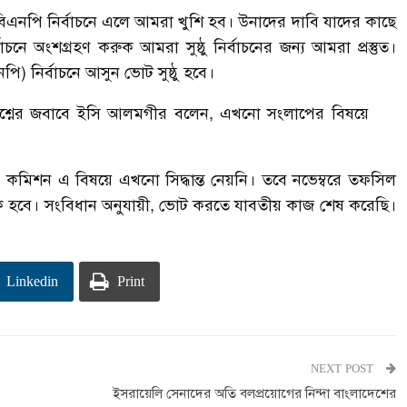
বিএনপি নির্বাচনে এলে আমরা খুশি হব। উনাদের দাবি যাদের কাছে
ে অংশগ্রহণ করুক আমরা সুষ্ঠু নির্বাচনের জন্য আমরা প্রস্তুত।
নির্বাচনে আসুন ভোট সুষ্ঠু হবে।
রশ্নের জবাবে ইসি আলমগীর বলেন, এখনো সংলাপের বিষয়ে
 কমিশন এ বিষয়ে এখনো সিদ্ধান্ত নেয়নি। তবে নভেম্বরে তফসিল
িক হবে। সংবিধান অনুযায়ী, ভোট করতে যাবতীয় কাজ শেষ করেছি।
Linkedin
Print
NEXT POST
ইসরায়েলি সেনাদের অতি বলপ্রয়োগের নিন্দা বাংলাদেশের