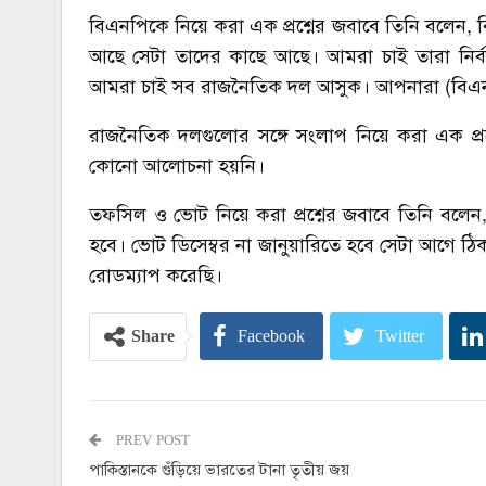
বিএনপিকে নিয়ে করা এক প্রশ্নের জবাবে তিনি বলেন, 
আছে সেটা তাদের কাছে আছে। আমরা চাই তারা নির্বাচন
আমরা চাই সব রাজনৈতিক দল আসুক। আপনারা (বিএনপি) 
রাজনৈতিক দলগুলোর সঙ্গে সংলাপ নিয়ে করা এক প্
কোনো আলোচনা হয়নি।
তফসিল ও ভোট নিয়ে করা প্রশ্নের জবাবে তিনি বলেন,
হবে। ভোট ডিসেম্বর না জানুয়ারিতে হবে সেটা আগে ঠ
রোডম্যাপ করেছি।
Share
Facebook
Twitter
PREV POST
পাকিস্তানকে গুঁড়িয়ে ভারতের টানা তৃতীয় জয়