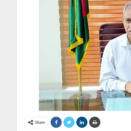
Share