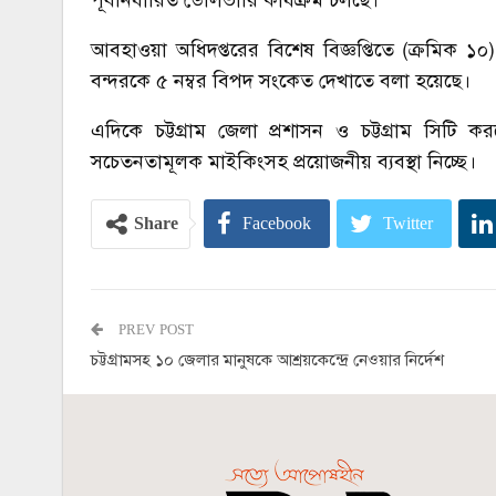
আবহাওয়া অধিদপ্তরের বিশেষ বিজ্ঞপ্তিতে (ক্রমিক ১০
বন্দরকে ৫ নম্বর বিপদ সংকেত দেখাতে বলা হয়েছে।
এদিকে চট্টগ্রাম জেলা প্রশাসন ও চট্টগ্রাম সিট
সচেতনতামূলক মাইকিংসহ প্রয়োজনীয় ব্যবস্থা নিচ্ছে।
Share
Facebook
Twitter
PREV POST
চট্টগ্রামসহ ১০ জেলার মানুষকে আশ্রয়কেন্দ্রে নেওয়ার নির্দেশ