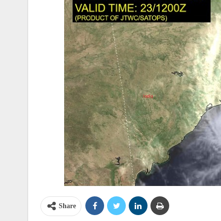
Share