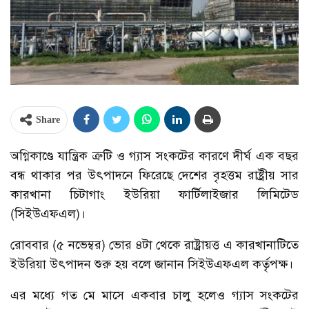
Share
অগ্নিকাণ্ডে যান্ত্রিক ত্রুটি ও গ্যাস সংকটের কারণে দীর্ঘ এক বছর
বন্ধ থাকার পর উৎপাদনে ফিরেছে দেশের বৃহত্তম রাষ্ট্রীয় সার
কারখানা চিটাগাং ইউরিয়া ফার্টিলাইজার লিমিটেড
(সিইউএফএল)।
রোববার (৫ নভেম্বর) ভোর ৪টা থেকে রাষ্ট্রায়ত্ত এ কারখানাটিতে
ইউরিয়া উৎপাদন শুরু হয় বলে জানান সিইউএফএল কর্তৃপক্ষ।
এর মধ্যে গত মে মাসে একবার চালু হলেও গ্যাস সংকটের