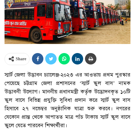
Share
স্মার্ট জেলা উদ্ভাবন চ্যালেঞ্জ-২০২৩ এর আওতায় প্রথম পুরস্কার
পেয়েছে চট্টগ্রাম জেলা প্রশাসনের ‘স্মার্ট স্কুল বাস’ নামক
উদ্ভাবনী উদ্যোগ। মাননীয় প্রধানমন্ত্রী কর্তৃক উদ্ভোদনকৃত ১০টি
স্কুল বাসে বিভিন্ন প্রযুক্তি সুবিধা প্রদান করে স্মার্ট স্কুল বাস
হিসাবে ২৭ নভেম্বর অনুষ্ঠানিক যাত্রা শুরু করবে। নগরের
যেকোন প্রান্ত থেকে আপাতত মাত্র পাঁচ টাকায় স্মার্ট স্কুল বাসে
স্কুলে যেতে পারবেন শিক্ষার্থীরা।