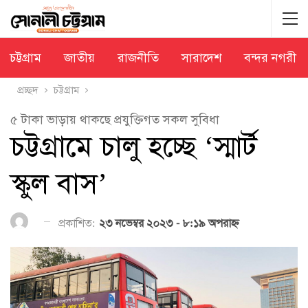
চট্টগ্রাম
জাতীয়
রাজনীতি
সারাদেশ
বন্দর নগরী
প্রচ্ছদ
চট্টগ্রাম
৫ টাকা ভাড়ায় থাকছে প্রযুক্তিগত সকল সুবিধা
চট্টগ্রামে চালু হচ্ছে ‘স্মার্ট
স্কুল বাস’
প্রকাশিত:
২৩ নভেম্বর ২০২৩ - ৮:১৯ অপরাহ্ণ