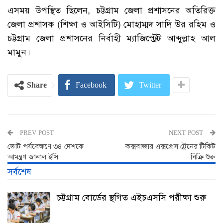
এসময় উপস্থিত ছিলেন, চট্টগ্রাম জেলা প্রশাসনের অতিরিক্ত
জেলা প্রশাসক (শিক্ষা ও আইসিটি) মোহাম্মদ সাদি উর রহিম ও
চট্টগ্রাম জেলা প্রশাসনের নির্বাহী ম্যাজিস্ট্রেট আব্দুল্লাহ আল
মামুন।
Share
Facebook
Twitter
PREV POST
NEXT POST
ভোট পর্যবেক্ষণে ৩৪ দেশকে
কক্সবাজার এক্সপ্রেস ট্রেনের টিকিট
আমন্ত্রণ জানাল ইসি
বিক্রি শুরু
সর্বশেষ
চট্টগ্রাম বোর্ডের স্থগিত এইচএসসি পরীক্ষা শুরু