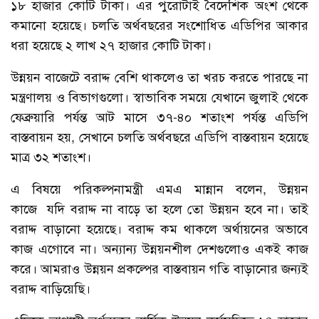
১৮ হাজার কোটি টাকা। এর পুরোটাই বৈদেশিক অংশ থেকে
কমানো হয়েছে। চলতি অর্থবছরের সংশোধিত এডিপির আকার
ধরা হয়েছে ২ লাখ ২৭ হাজার কোটি টাকা।
উন্নয়ন বাজেটে বরাদ্দ বেশি থাকলেও তা খরচ করতে পারছে না
মন্ত্রণালয় ও বিভাগগুলো। স্বাভাবিক সময়ে যেখানে জুলাই থেকে
ফেব্রুয়ারি পর্যন্ত আট মাসে ৩৭-৪০ শতাংশ পর্যন্ত এডিপি
বাস্তবায়ন হয়, সেখানে চলতি অর্থবছরে এডিপি বাস্তবায়ন হয়েছে
মাত্র ৩২ শতাংশ।
এ বিষয়ে পরিকল্পনামন্ত্রী এমএ মান্নান বলেন, উন্নয়ন
কাজে যদি বরাদ্দ না বাড়ে তা হলে তো উন্নয়ন হবে না। তাই
বরাদ্দ বাড়ানো হয়েছে। বরাদ্দ কম থাকলে অর্থায়নের অভাবে
কাজ এগোবে না। অন্যান্য উন্নয়নশীল দেশগুলোও একই কাজ
করে। আমরাও উন্নয়ন প্রকল্পের বাস্তবায়ন গতি বাড়ানোর জন্যই
বরাদ্দ বাড়িয়েছি।