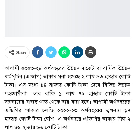
Share
আগামী ২০২৩-২৪ অর্থবছরের উন্নয়ন বাজেট বা বার্ষিক উন্নয়ন
কর্মসূচির (এডিপি) আকার ধরা হয়েছে ২ লাখ ৬৩ হাজার কোটি
টাকা। এর মধ্যে ৯৪ হাজার কোটি টাকা দেবে বিভিন্ন উন্নয়ন
সহযোগীরা। আর বাকি ১ লাখ ৭৯ হাজার কোটি টাকা
সরকারের রাজস্ব খাত থেকে ব্যয় করা হবে। আগামী অর্থবছরের
এডিপির আকার চলতি ২০২২-২৩ অর্থবছরের তুলনায় ১৭
হাজার কোটি টাকা বেশি। এ অর্থবছরে এডিপির আকার ছিল ২
লাখ ৪৬ হাজার ৬৬ কোটি টাকা।