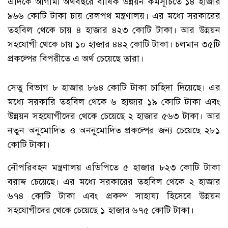
এদিকে আগামী অর্থবছরে বার্ষিক উন্নয়ন কর্মসূচিতে ১৪ হাজার
৯৬৬ কোটি টাকা চায় রেলপথ মন্ত্রণালয়। এর মধ্যে সরকারের
তহবিল থেকে চায় ৪ হাজার ৪২৩ কোটি টাকা। আর উন্নয়ন
সহযোগী থেকে চায় ১০ হাজার ৪৪২ কোটি টাকা। চলমান ৩৫টি
প্রকল্পের বিপরীতে এ অর্থ চেয়েছে তারা।
সেতু বিভাগ ৮ হাজার ৮৬৪ কোটি টাকা চাহিদা দিয়েছে। এর
মধ্যে সরকারি তহবিল থেকে ৬ হাজার ১৯ কোটি টাকা এবং
উন্নয়ন সহযোগীদের থেকে চেয়েছে ২ হাজার ৫৬৩ টাকা। আর
নতুন অনুমোদিত ও অননুমোদিত প্রকল্পের জন্য চেয়েছে ২৮১
কোটি টাকা।
নৌপরিবহন মন্ত্রণালয় এডিপিতে ৫ হাজার ৮২৩ কোটি টাকা
বরাদ্দ চেয়েছে। এর মধ্যে সরকারের তহবিল থেকে ২ হাজার
৬৭৪ কোটি টাকা এবং প্রকল্প সাহায্য হিসেবে উন্নয়ন
সহযোগীদের থেকে চেয়েছে ১ হাজার ৬৭৫ কোটি টাকা।