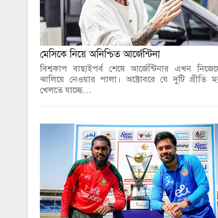
মেসিকে নিয়ে অনিশ্চিত আর্জেন্টিনা
বিশ্বকাপ বাছাইপর্ব শেষে আর্জেন্টিনার এখন নিজে
ঝালিয়ে নেওয়ার পালা। অক্টোবরে যে দুটি প্রীতি ম্
খেলতে যাচ্ছে…