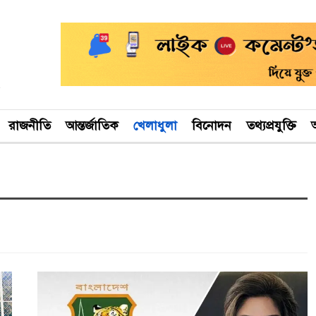
রাজনীতি
আন্তর্জাতিক
খেলাধুলা
বিনোদন
তথ্যপ্রযুক্তি
অ