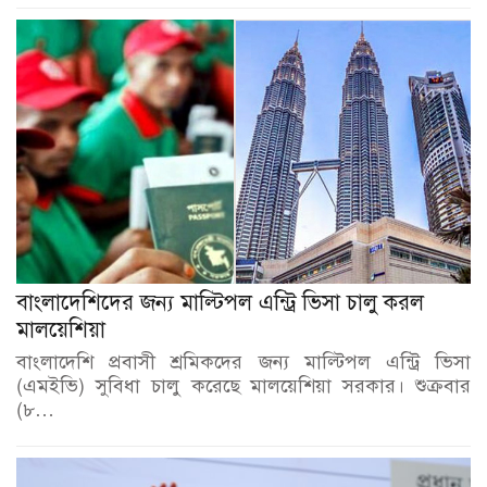
বাংলাদেশিদের জন্য মাল্টিপল এন্ট্রি ভিসা চালু করল
মালয়েশিয়া
বাংলাদেশি প্রবাসী শ্রমিকদের জন্য মাল্টিপল এন্ট্রি ভিসা
(এমইভি) সুবিধা চালু করেছে মালয়েশিয়া সরকার। শুক্রবার
(৮…