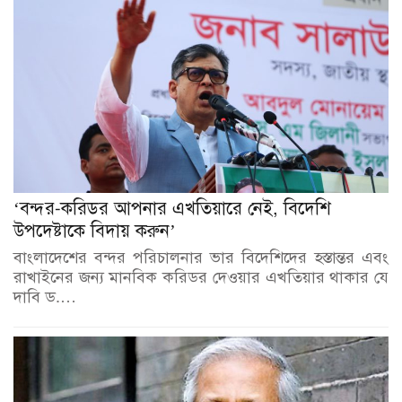
‘বন্দর-করিডর আপনার এখতিয়ারে নেই, বিদেশি
উপদেষ্টাকে বিদায় করুন’
বাংলাদেশের বন্দর পরিচালনার ভার বিদেশিদের হস্তান্তর এবং
রাখাইনের জন্য মানবিক করিডর দেওয়ার এখতিয়ার থাকার যে
দাবি ড.…