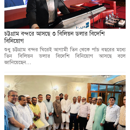
চট্টগ্রাম বন্দরে আসছে ৩ বিলিয়ন ডলার বিদেশি
বিনিয়োগ
শুধু চট্টগ্রাম বন্দর ঘিরেই আগামী তিন থেকে পাঁচ বছরের মধ্যে
তিন বিলিয়ন ডলার বিদেশি বিনিয়োগ আসছে বলে
জানিয়েছেন…