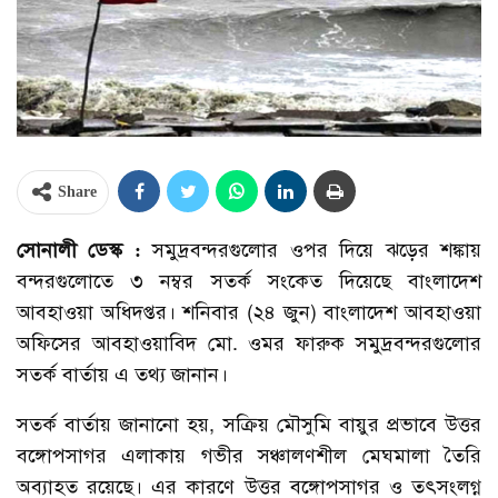
Share
সোনালী ডেস্ক :
সমুদ্রবন্দরগুলোর ওপর দিয়ে ঝড়ের শঙ্কায়
বন্দরগুলোতে ৩ নম্বর সতর্ক সংকেত দিয়েছে বাংলাদেশ
আবহাওয়া অধিদপ্তর। শনিবার (২৪ জুন) বাংলাদেশ আবহাওয়া
অফিসের আবহাওয়াবিদ মো. ওমর ফারুক সমুদ্রবন্দরগুলোর
সতর্ক বার্তায় এ তথ্য জানান।
সতর্ক বার্তায় জানানো হয়, সক্রিয় মৌসুমি বায়ুর প্রভাবে উত্তর
বঙ্গোপসাগর এলাকায় গভীর সঞ্চালণশীল মেঘমালা তৈরি
অব্যাহত রয়েছে। এর কারণে উত্তর বঙ্গোপসাগর ও তৎসংলগ্ন