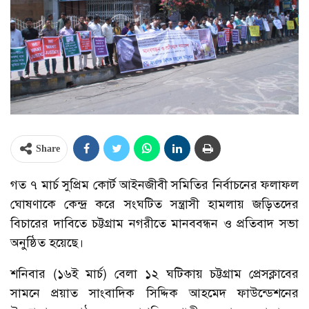
Share
গত ৭ মার্চ সুপ্রিম কোর্ট আইনজীবী সমিতির নির্বাচনের ফলাফল
ঘোষণাকে কেন্দ্র করে সংঘটিত সন্ত্রাসী হামলায় জড়িতদের
বিচারের দাবিতে চট্টগ্রাম নগরীতে মানববন্ধন ও প্রতিবাদ সভা
অনুষ্ঠিত হয়েছে।
শনিবার (১৬ই মার্চ) বেলা ১২ ঘটিকায় চট্টগ্রাম প্রেসক্লাবের
সামনে প্রয়াত সাংবাদিক সিদ্দিক আহমেদ ফাউন্ডেশনের