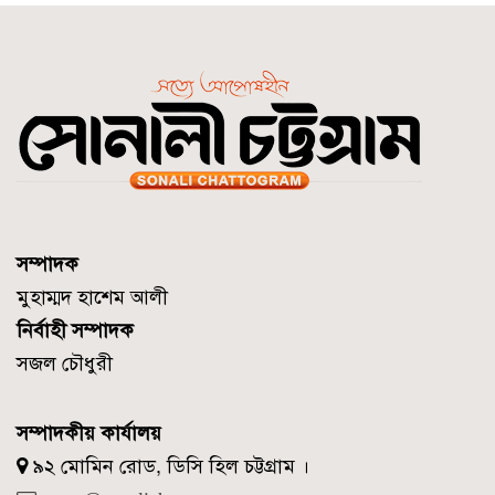
সম্পাদক
মুহাম্মদ হাশেম আলী
নির্বাহী সম্পাদক
সজল চৌধুরী
সম্পাদকীয় কার্যালয়
৯২ মোমিন রোড, ডিসি হিল চট্টগ্রাম ।