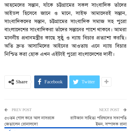
আহমেদের সন্তান, যাঁকে চট্টগ্রামের সকল সাংবাদিক তাঁদের
আইডল হিসেবে জানে ও মানে, সাইফ আমাদেরই সন্তান,
সাংবাদিকদের সন্তান, চট্টগ্রামের সাংবাদিক সমাজ সহ পুরো
বাংলাদেশের সাংবাদিকরা তাঁদের সন্তানের পাশে থাকবে। আমরা
মাননীয় প্রধানমন্ত্রীর কাছে সুষ্ঠু ও ন্যায় বিচার প্রত্যাশা করছি।
অতি দ্রুত আসামিদের আইনের আওতায় এনে ন্যায় বিচার
নিশ্চিত করা হোক এখন এইটাই পুরো বাংলাদেশের দাবী।
Share
Facebook
Twitter
PREV POST
NEXT POST
৫০তম গোল করে আল নাসরকে
রাউজান সাহিত্য পরিষদের সভাপতি
জেতালেন রোনালদো
ইমন, সম্পাদক রানা