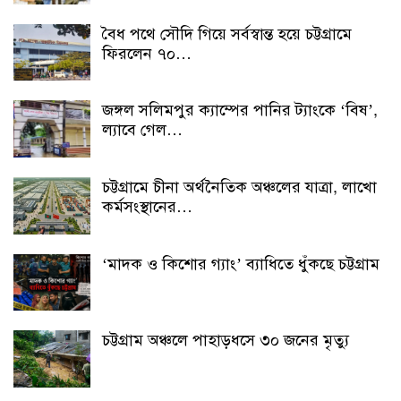
বৈধ পথে সৌদি গিয়ে সর্বস্বান্ত হয়ে চট্টগ্রামে
ফিরলেন ৭০…
জঙ্গল সলিমপুর ক্যাম্পের পানির ট্যাংকে ‘বিষ’,
ল্যাবে গেল…
চট্টগ্রামে চীনা অর্থনৈতিক অঞ্চলের যাত্রা, লাখো
কর্মসংস্থানের…
‘মাদক ও কিশোর গ্যাং’ ব্যাধিতে ধুঁকছে চট্টগ্রাম
চট্টগ্রাম অঞ্চলে পাহাড়ধসে ৩০ জনের মৃত্যু