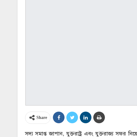
Share
সদ্য সমাপ্ত জাপান, যুক্তরাষ্ট্র এবং যুক্তরাজ্য সফর