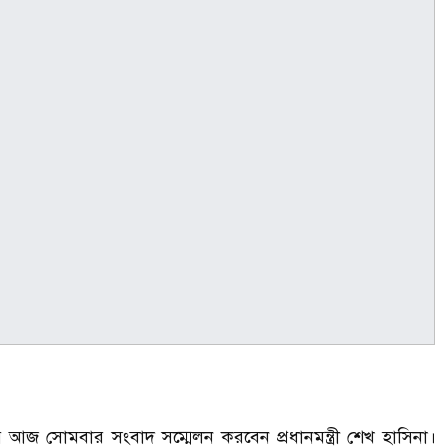
 নিয়ে আজ সোমবার সংবাদ সম্মেলন করবেন প্রধানমন্ত্রী শেখ হাসিনা।