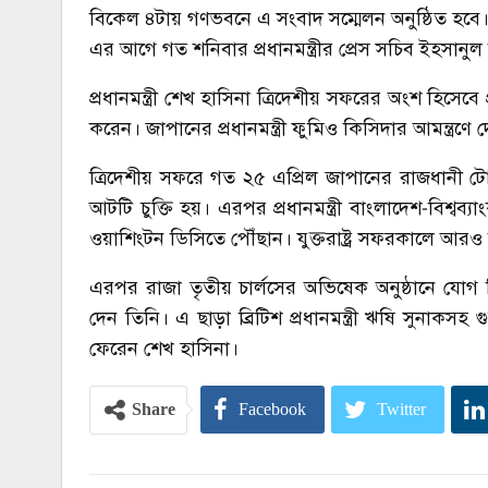
বিকেল ৪টায় গণভবনে এ সংবাদ সম্মেলন অনুষ্ঠিত হবে। 
এর আগে গত শনিবার প্রধানমন্ত্রীর প্রেস সচিব ইহসান
প্রধানমন্ত্রী শেখ হাসিনা ত্রিদেশীয় সফরের অংশ হিসে
করেন। জাপানের প্রধানমন্ত্রী ফুমিও কিসিদার আমন্ত্রণ
ত্রিদেশীয় সফরে গত ২৫ এপ্রিল জাপানের রাজধানী ট
আটটি চুক্তি হয়। এরপর প্রধানমন্ত্রী বাংলাদেশ-বিশ্বব্
ওয়াশিংটন ডিসিতে পৌঁছান। যুক্তরাষ্ট্র সফরকালে আরও
এরপর রাজা তৃতীয় চার্লসের অভিষেক অনুষ্ঠানে যোগ দ
দেন তিনি। এ ছাড়া ব্রিটিশ প্রধানমন্ত্রী ঋষি সুনাকসহ
ফেরেন শেখ হাসিনা।
Share
Facebook
Twitter